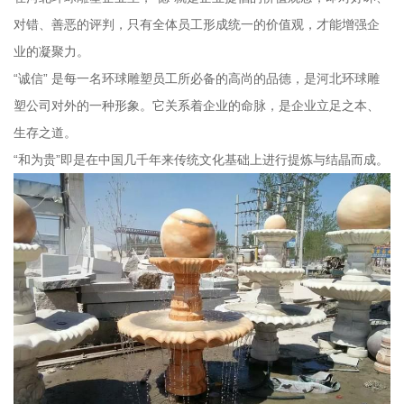
对错、善恶的评判，只有全体员工形成统一的价值观，才能增强企
业的凝聚力。
“诚信” 是每一名环球雕塑员工所必备的高尚的品德，是河北环球雕
塑公司对外的一种形象。它关系着企业的命脉，是企业立足之本、
生存之道。
“和为贵”即是在中国几千年来传统文化基础上进行提炼与结晶而成。